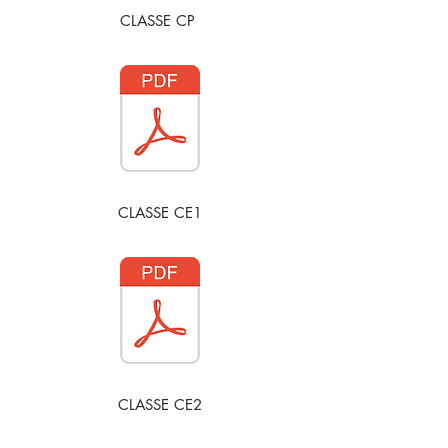
CLASSE CP
CLASSE CE1
CLASSE CE2