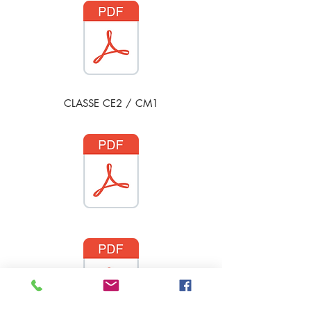
CLASSE CE2 / CM1