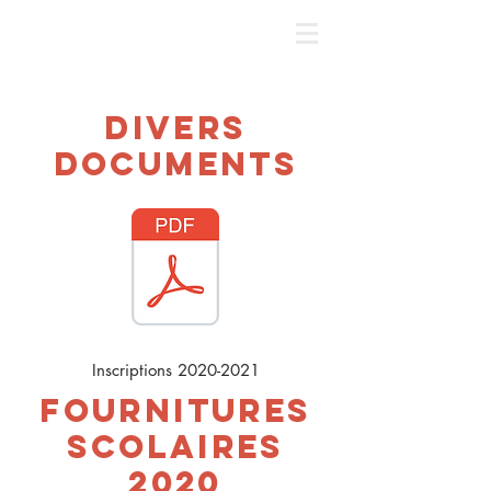
DIVERS
DOCUMENTS
Inscriptions
2020-2021
FOURNITURES
SCOLAIRES
2020