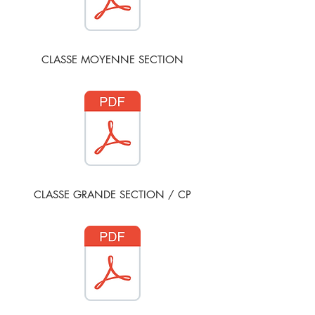
CLASSE MOYENNE SECTION
CLASSE GRANDE SECTION / CP