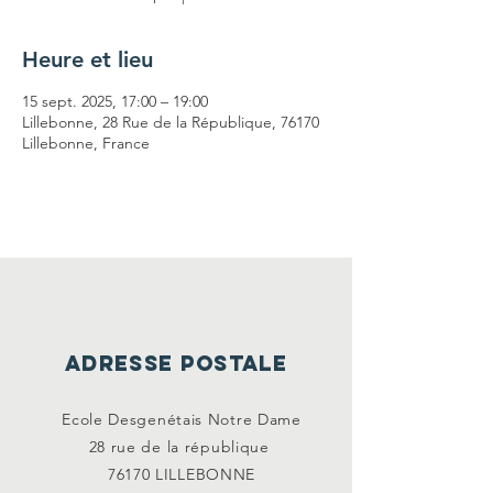
Heure et lieu
15 sept. 2025, 17:00 – 19:00
Lillebonne, 28 Rue de la République, 76170
Lillebonne, France
ADRESSE POSTALE
Ecole Desgenétais Notre Dame
28 rue de la
république
76170 LILLEBONNE