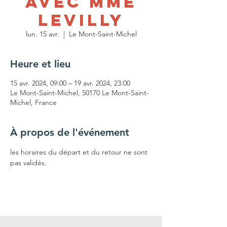
avec Mme
Levilly
lun. 15 avr.
  |  
Le Mont-Saint-Michel
Heure et lieu
15 avr. 2024, 09:00 – 19 avr. 2024, 23:00
Le Mont-Saint-Michel, 50170 Le Mont-Saint-
Michel, France
À propos de l'événement
les horaires du départ et du retour ne sont 
pas validés.