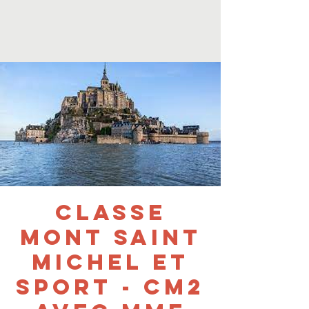
Classe
Mont Saint
Michel et
Sport - CM2