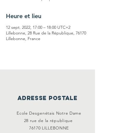
Heure et lieu
12 sept. 2022, 17:00 – 18:00 UTC+2
Lillebonne, 28 Rue de la République, 76170
Lillebonne, France
ADRESSE POSTALE
Ecole Desgenétais Notre Dame
28 rue de la
république
76170 LILLEBONNE