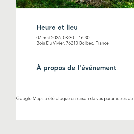
Heure et lieu
07 mai 2026, 08:30 – 16:30
Bois Du Vivier, 76210 Bolbec, France
À propos de l'événement
Google Maps a été bloqué en raison de vos paramètres de d