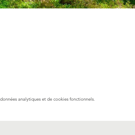
onnées analytiques et de cookies fonctionnels.