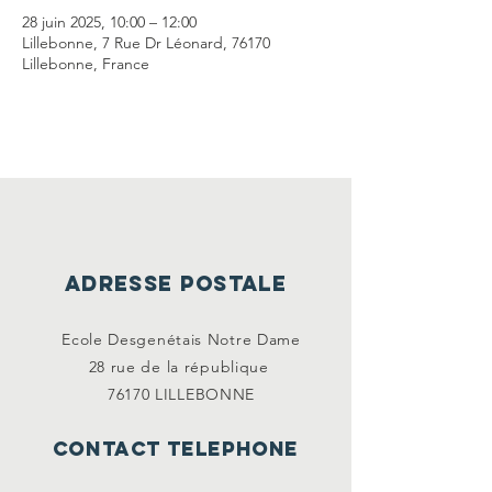
28 juin 2025, 10:00 – 12:00
Lillebonne, 7 Rue Dr Léonard, 76170
Lillebonne, France
ADRESSE POSTALE
Ecole Desgenétais Notre Dame
28 rue de la
république
76170 LILLEBONNE
CONTACT TELEPHONE