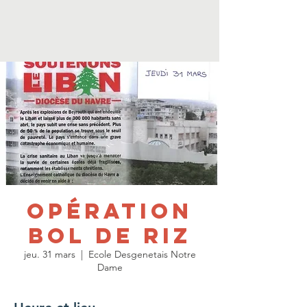
Opération
Bol de riz
jeu. 31 mars
  |  
Ecole Desgenetais Notre
Dame