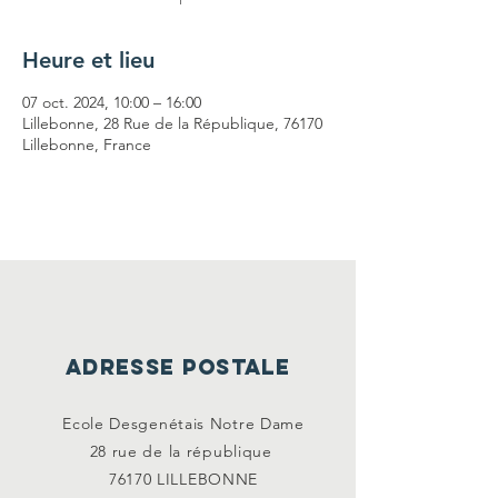
Heure et lieu
07 oct. 2024, 10:00 – 16:00
Lillebonne, 28 Rue de la République, 76170
Lillebonne, France
ADRESSE POSTALE
Ecole Desgenétais Notre Dame
28 rue de la
république
76170 LILLEBONNE