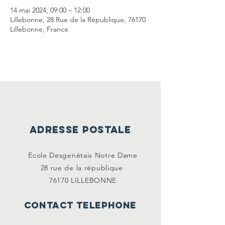
14 mai 2024, 09:00 – 12:00
Lillebonne, 28 Rue de la République, 76170
Lillebonne, France
ADRESSE POSTALE
Ecole Desgenétais Notre Dame
28 rue de la
république
76170 LILLEBONNE
CONTACT TELEPHONE