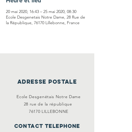
Heure et lieu
20 mai 2020, 16:43 – 25 mai 2020, 08:30
Ecole Desgenetais Notre Dame, 28 Rue de
la République, 76170 Lillebonne, France
ADRESSE POSTALE
Ecole Desgenétais Notre Dame
28 rue de la
république
76170 LILLEBONNE
CONTACT TELEPHONE