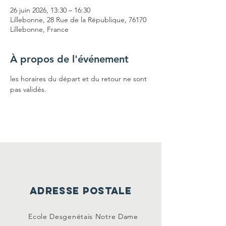
26 juin 2026, 13:30 – 16:30
Lillebonne, 28 Rue de la République, 76170
Lillebonne, France
À propos de l'événement
les horaires du départ et du retour ne sont 
pas validés.
ADRESSE POSTALE
Ecole Desgenétais Notre Dame