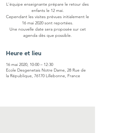
L'équipe enseignante prépare le retour des
enfants le 12 mai.
Cependant les visites prévues initialement le
16 mai 2020 sont reportées.
Une nouvelle date sera proposée sur cet
agenda dès que possible.
Heure et lieu
16 mai 2020, 10:00 – 12:30
Ecole Desgenetais Notre Dame, 28 Rue de
la République, 76170 Lillebonne, France