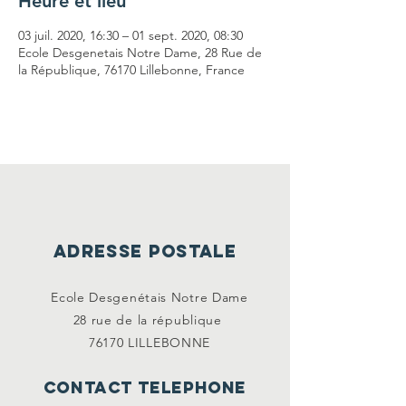
Heure et lieu
03 juil. 2020, 16:30 – 01 sept. 2020, 08:30
Ecole Desgenetais Notre Dame, 28 Rue de
la République, 76170 Lillebonne, France
ADRESSE POSTALE
Ecole Desgenétais Notre Dame
28 rue de la
république
76170 LILLEBONNE
CONTACT TELEPHONE