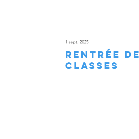
1 sept. 2025
Rentrée d
classes