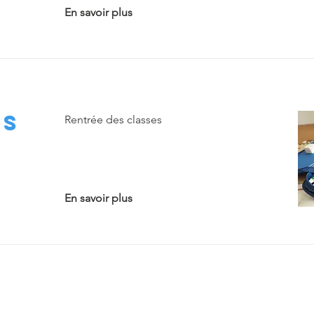
En savoir plus
es
Rentrée des classes
En savoir plus