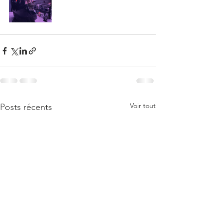
Voir tout
Posts récents